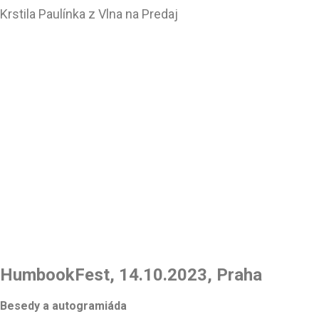
Krstila Paulínka z Vlna na Predaj
HumbookFest, 14.10.2023, Praha
Besedy a autogramiáda