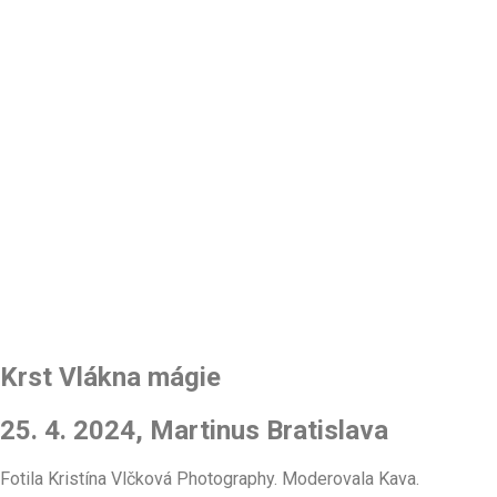
Krst Vlákna mágie
25. 4. 2024, Martinus Bratislava
Fotila Kristína Vlčková Photography. Moderovala Kava.