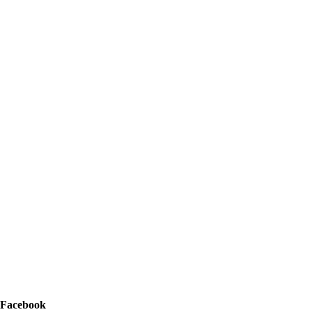
Facebook