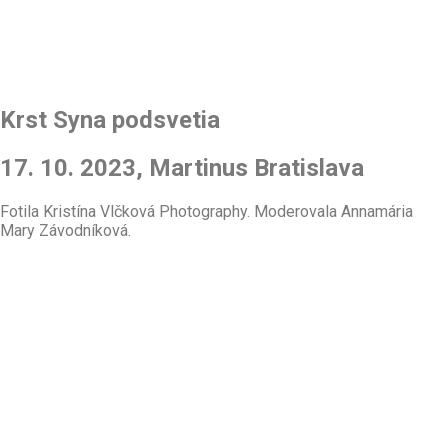
Krst Syna podsvetia
17. 10. 2023, Martinus Bratislava
Fotila Kristína Vlčková Photography. Moderovala Annamária
Mary Závodníková.