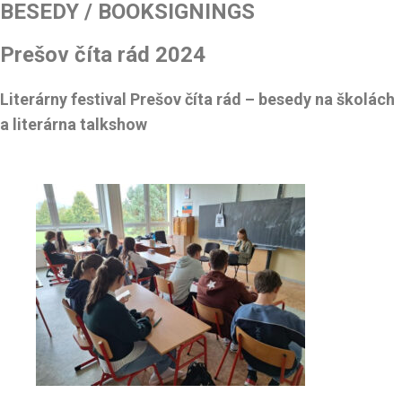
BESEDY / BOOKSIGNINGS
Prešov číta rád 2024
Literárny festival Prešov číta rád – besedy na školách
a literárna talkshow