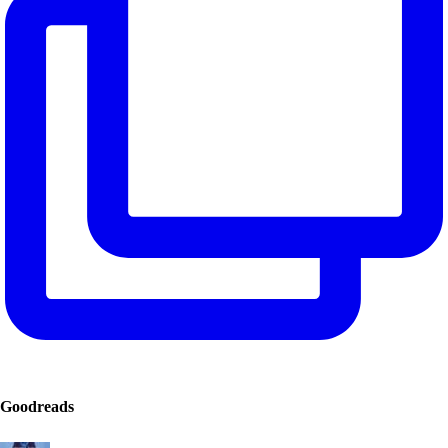
Goodreads