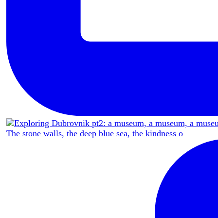
The stone walls, the deep blue sea, the kindness o