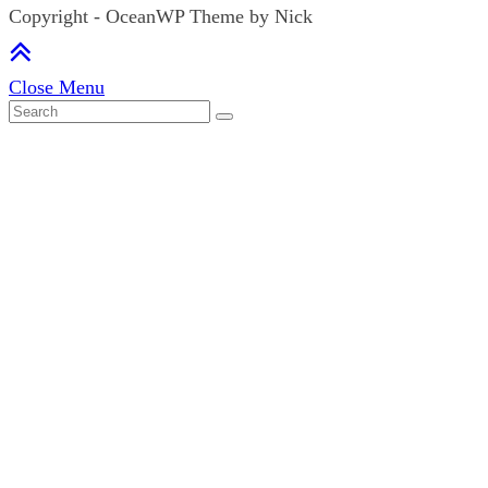
Copyright - OceanWP Theme by Nick
Close Menu