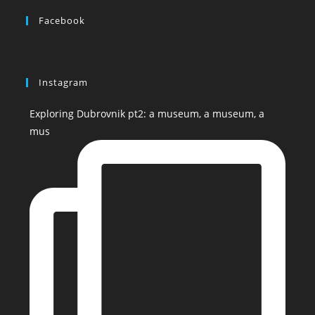
Facebook
Instagram
Exploring Dubrovnik pt2: a museum, a museum, a
mus